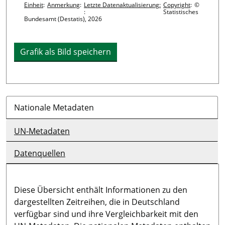
Einheit
:
Anmerkung
:
Letzte Datenaktualisierung:
Copyright
:
©
:
Statistisches
Bundesamt (Destatis), 2026
Grafik als Bild speichern
Nationale Metadaten
UN-Metadaten
Datenquellen
Diese Übersicht enthält Informationen zu den
dargestellten Zeitreihen, die in Deutschland
verfügbar sind und ihre Vergleichbarkeit mit den