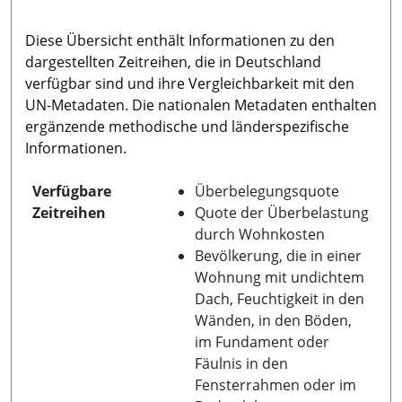
Diese Übersicht enthält Informationen zu den
dargestellten Zeitreihen, die in Deutschland
verfügbar sind und ihre Vergleichbarkeit mit den
UN-Metadaten. Die nationalen Metadaten enthalten
ergänzende methodische und länderspezifische
Informationen.
Verfügbare
Überbelegungsquote
Zeitreihen
Quote der Überbelastung
durch Wohnkosten
Bevölkerung, die in einer
Wohnung mit undichtem
Dach, Feuchtigkeit in den
Wänden, in den Böden,
im Fundament oder
Fäulnis in den
Fensterrahmen oder im