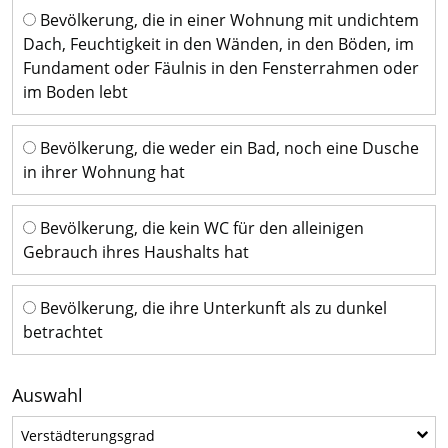
Bevölkerung, die in einer Wohnung mit undichtem
Dach, Feuchtigkeit in den Wänden, in den Böden, im
Fundament oder Fäulnis in den Fensterrahmen oder
im Boden lebt
Bevölkerung, die weder ein Bad, noch eine Dusche
in ihrer Wohnung hat
Bevölkerung, die kein WC für den alleinigen
Gebrauch ihres Haushalts hat
Bevölkerung, die ihre Unterkunft als zu dunkel
betrachtet
Auswahl
Verstädterungsgrad
Verstädterungsgrad