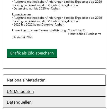
• Aufgrund methodischer Änderungen sind die Ergebnisse ab 2020
nur eingeschränkt mit den Vorjahren vergleichbar
• Daten sind nur bis 2020 verfügbar.
Anmerkungen
:
• Aufgrund methodischer Änderungen sind die Ergebnisse ab 2020
nur eingeschränkt mit den Vorjahren vergleichbar
• 2020 bis 2022 keine Daten verfügbar.
Anmerkung
:
Letzte Datenaktualisierung:
Copyright
:
©
:
Statistisches Bundesamt
(Destatis), 2026
Grafik als Bild speichern
Nationale Metadaten
UN-Metadaten
Datenquellen