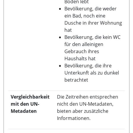
Boden lebt
Bevölkerung, die weder
ein Bad, noch eine
Dusche in ihrer Wohnung
hat
Bevölkerung, die kein WC
für den alleinigen
Gebrauch ihres
Haushalts hat
Bevölkerung, die ihre
Unterkunft als zu dunkel
betrachtet
Vergleichbarkeit
Die Zeitreihen entsprechen
mit den UN-
nicht den UN-Metadaten,
Metadaten
bieten aber zusätzliche
Informationen.