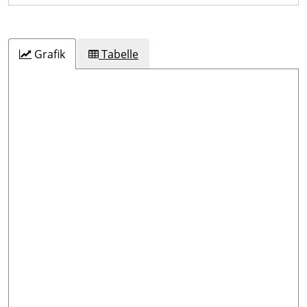
Grafik
Tabelle