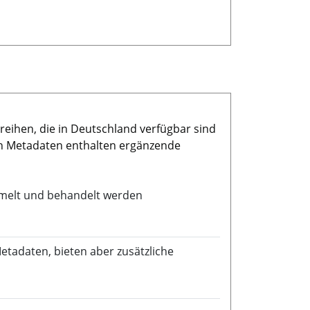
reihen, die in Deutschland verfügbar sind
en Metadaten enthalten ergänzende
mmelt und behandelt werden
etadaten, bieten aber zusätzliche