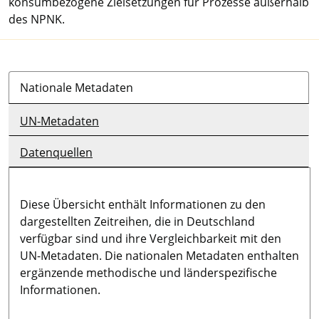
konsumbezogene Zielsetzungen für Prozesse außerhalb
des NPNK.
Nationale Metadaten
UN-Metadaten
Datenquellen
Diese Übersicht enthält Informationen zu den
dargestellten Zeitreihen, die in Deutschland
verfügbar sind und ihre Vergleichbarkeit mit den
UN-Metadaten. Die nationalen Metadaten enthalten
ergänzende methodische und länderspezifische
Informationen.