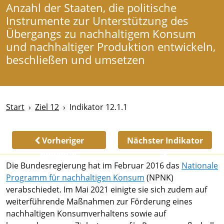
Anzahl der Staaten, die politische
Instrumente zur Unterstützung des
Übergangs zu nachhaltigem Konsum
und nachhaltiger Produktion entwickeln,
beschließen und umsetzen
Start
Ziel 12
Indikator 12.1.1
Vorheriger
Nächster Indikator
Indikator
Die Bundesregierung hat im Februar 2016 das
Nationale
Programm für nachhaltigen Konsum
(NPNK)
verabschiedet. Im Mai 2021 einigte sie sich zudem auf
weiterführende Maßnahmen zur Förderung eines
nachhaltigen Konsumverhaltens sowie auf