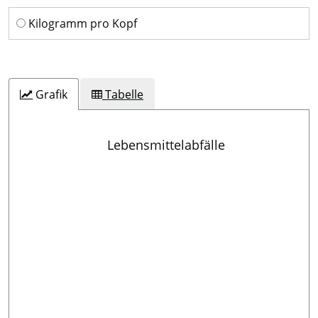
Kilogramm pro Kopf
Grafik
Tabelle
Lebensmittelabfälle