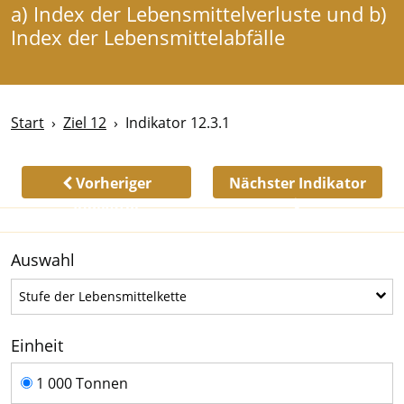
a) Index der Lebensmittelverluste und b)
Index der Lebensmittelabfälle
Start
Ziel 12
Indikator 12.3.1
Vorheriger
Nächster Indikator
Indikator
Auswahl
Stufe der Lebensmittelkette
Stufe der Lebensmittelkette
Einheit
Einheit
1 000 Tonnen