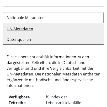
Nationale Metadaten
UN-Metadaten
Datenquellen
Diese Übersicht enthält Informationen zu den
dargestellten Zeitreihen, die in Deutschland
verfügbar sind und ihre Vergleichbarkeit mit den
UN-Metadaten. Die nationalen Metadaten enthalten
ergänzende methodische und länderspezifische
Informationen.
Verfügbare
b) Index der
Zeitreihe
Lebensmittelabfälle