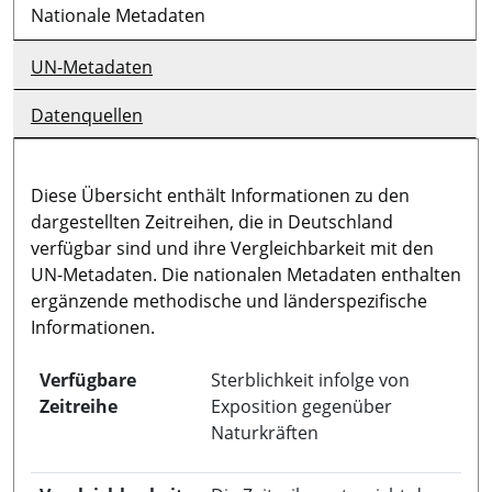
Nationale Metadaten
UN-Metadaten
Datenquellen
Diese Übersicht enthält Informationen zu den
dargestellten Zeitreihen, die in Deutschland
verfügbar sind und ihre Vergleichbarkeit mit den
UN-Metadaten. Die nationalen Metadaten enthalten
ergänzende methodische und länderspezifische
Informationen.
Verfügbare
Sterblichkeit infolge von
Zeitreihe
Exposition gegenüber
Naturkräften