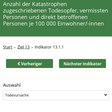
Anzahl der Katastrophen
zugeschriebenen Todesopfer, vermissten
Personen und direkt betroffenen
Personen je 100 000 Einwohner/-innen
Start
Ziel 13
Indikator 13.1.1
Vorheriger
Nächster Indikator
Indikator
Auswahl
Todesursache
Todesursache