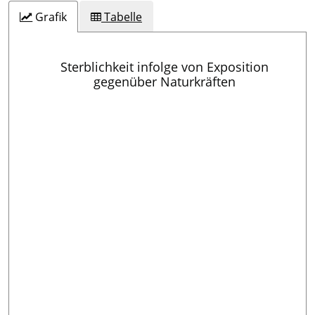
Grafik
Tabelle
Sterblichkeit infolge von Exposition
gegenüber Naturkräften