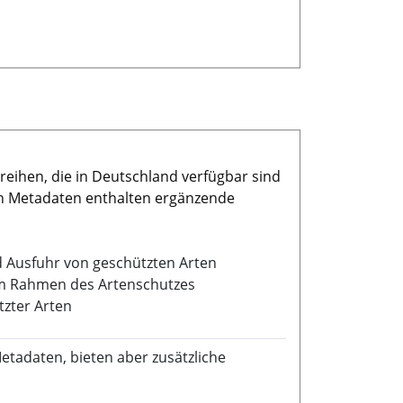
reihen, die in Deutschland verfügbar sind
en Metadaten enthalten ergänzende
d Ausfuhr von geschützten Arten
m Rahmen des Artenschutzes
zter Arten
etadaten, bieten aber zusätzliche