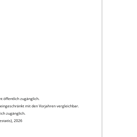
 öffentlich zugänglich.
ingeschränkt mit den Vorjahren vergleichbar.
ich zugänglich.
statis), 2026