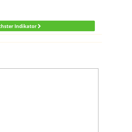
hster Indikator