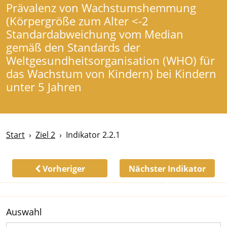
Prävalenz von Wachstumshemmung
(Körpergröße zum Alter <-2
Standardabweichung vom Median
gemäß den Standards der
Weltgesundheitsorganisation (WHO) für
das Wachstum von Kindern) bei Kindern
unter 5 Jahren
Start
Ziel 2
Indikator 2.2.1
Vorheriger
Nächster Indikator
Indikator
Auswahl