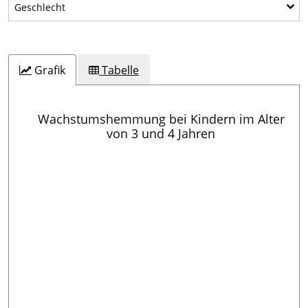
Geschlecht
Geschlecht
Grafik
Tabelle
Wachstumshemmung bei Kindern im Alter
von 3 und 4 Jahren