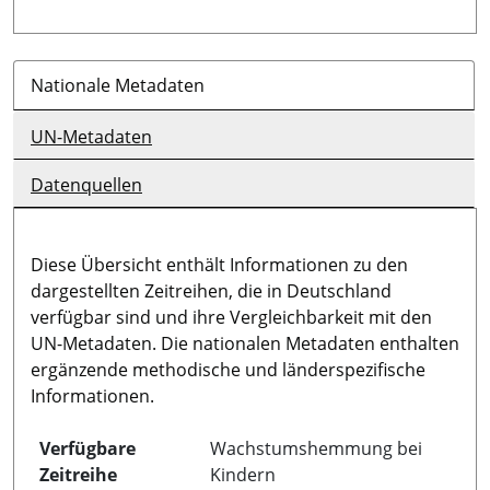
Nationale Metadaten
UN-Metadaten
Datenquellen
Diese Übersicht enthält Informationen zu den
dargestellten Zeitreihen, die in Deutschland
verfügbar sind und ihre Vergleichbarkeit mit den
UN-Metadaten. Die nationalen Metadaten enthalten
ergänzende methodische und länderspezifische
Informationen.
Verfügbare
Wachstumshemmung bei
Zeitreihe
Kindern