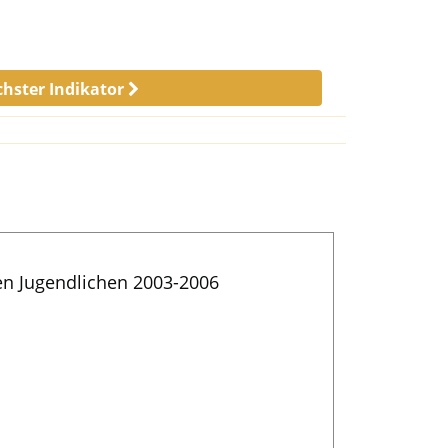
hster Indikator
en Jugendlichen 2003-2006