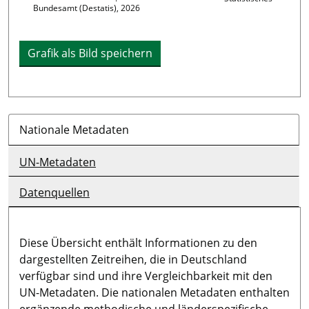
Bundesamt (Destatis), 2026
Grafik als Bild speichern
Nationale Metadaten
UN-Metadaten
Datenquellen
Diese Übersicht enthält Informationen zu den
dargestellten Zeitreihen, die in Deutschland
verfügbar sind und ihre Vergleichbarkeit mit den
UN-Metadaten. Die nationalen Metadaten enthalten
ergänzende methodische und länderspezifische