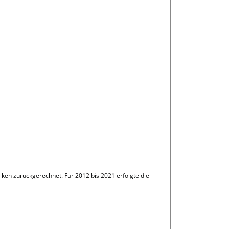
ken zurückgerechnet. Für 2012 bis 2021 erfolgte die