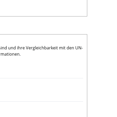
sind und ihre Vergleichbarkeit mit den UN-
rmationen.