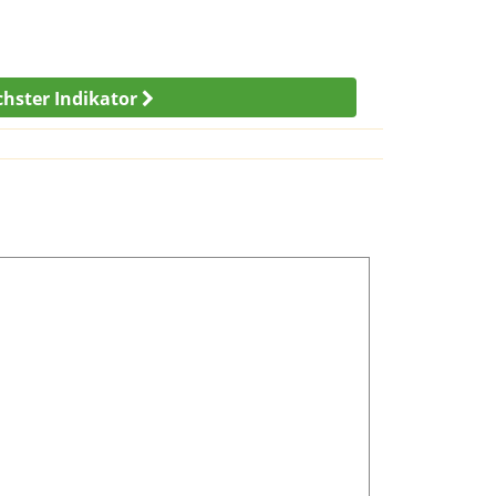
hster Indikator