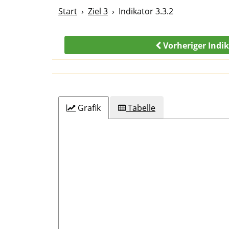
Start
Ziel 3
Indikator 3.3.2
Vorheriger Indi
Grafik
Tabelle