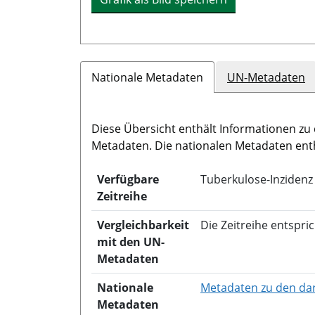
Nationale Metadaten
UN-Metadaten
Diese Übersicht enthält Informationen zu 
Metadaten. Die nationalen Metadaten ent
Verfügbare
Tuberkulose-Inzidenz
Zeitreihe
Vergleichbarkeit
Die Zeitreihe entspr
mit den UN-
Metadaten
Nationale
Metadaten zu den dar
Metadaten