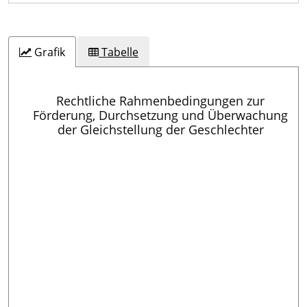
Grafik
Tabelle
Rechtliche Rahmenbedingungen zur
Förderung, Durchsetzung und Überwachung
der Gleichstellung der Geschlechter