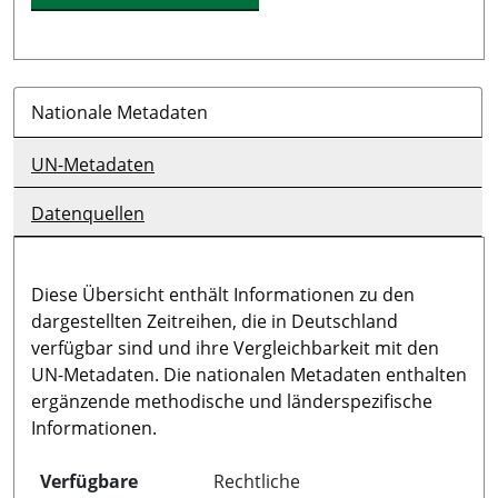
Nationale Metadaten
UN-Metadaten
Datenquellen
Diese Übersicht enthält Informationen zu den
dargestellten Zeitreihen, die in Deutschland
verfügbar sind und ihre Vergleichbarkeit mit den
UN-Metadaten. Die nationalen Metadaten enthalten
ergänzende methodische und länderspezifische
Informationen.
Verfügbare
Rechtliche