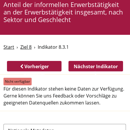
Anteil der informellen Erwerbstätigkeit
an der Erwerbstätigkeit insgesamt, nach
Sektor und Geschlecht
Start
Ziel 8
Indikator 8.3.1
Vorheriger
Nächster Indikator
Indikator
Nicht verfügbar
Für diesen Indikator stehen keine Daten zur Verfügung.
Gerne können Sie uns Feedback oder Vorschläge zu
geeigneten Datenquellen zukommen lassen.