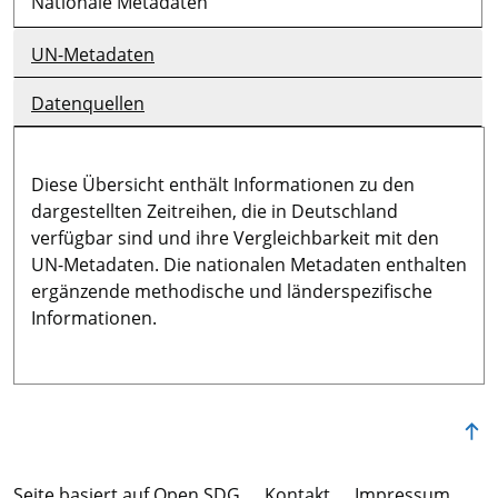
Nationale Metadaten
UN-Metadaten
Datenquellen
Diese Übersicht enthält Informationen zu den
dargestellten Zeitreihen, die in Deutschland
verfügbar sind und ihre Vergleichbarkeit mit den
UN-Metadaten. Die nationalen Metadaten enthalten
ergänzende methodische und länderspezifische
Informationen.
Seite basiert auf Open SDG
Kontakt
Im­pres­s­um