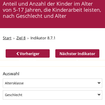
Anteil und Anzahl der Kinder im Alter
von 5-17 Jahren, die Kinderarbeit leisten,
nach Geschlecht und Alter
Start
Ziel 8
Indikator 8.7.1
Vorheriger
Nächster Indikator
Indikator
Auswahl
Altersklasse
Altersklasse
Geschlecht
Geschlecht