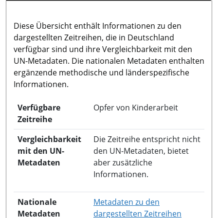
Diese Übersicht enthält Informationen zu den
dargestellten Zeitreihen, die in Deutschland
verfügbar sind und ihre Vergleichbarkeit mit den
UN-Metadaten. Die nationalen Metadaten enthalten
ergänzende methodische und länderspezifische
Informationen.
Verfügbare
Opfer von Kinderarbeit
Zeitreihe
Vergleichbarkeit
Die Zeitreihe entspricht nicht
mit den UN-
den UN-Metadaten, bietet
Metadaten
aber zusätzliche
Informationen.
Nationale
Metadaten zu den
in neuem 
Metadaten
dargestellten Zeitreihen