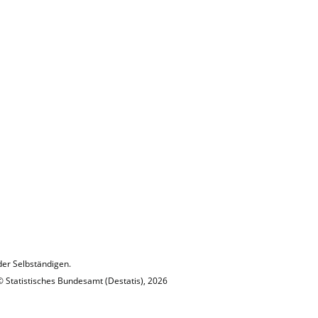
er Selbständigen.
© Statistisches Bundesamt (Destatis), 2026