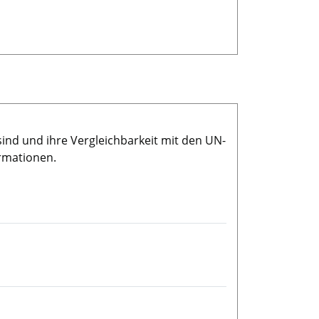
sind und ihre Vergleichbarkeit mit den UN-
rmationen.