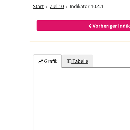
Start
Ziel 10
Indikator 10.4.1
Vorheriger Indi
Grafik
Tabelle