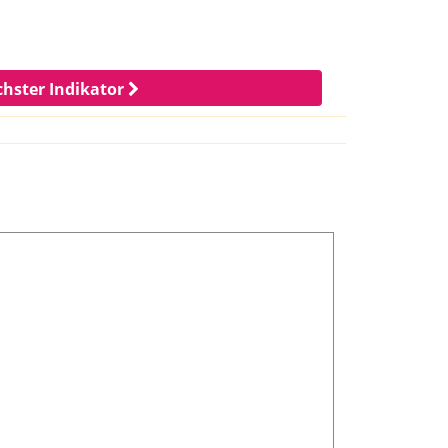
hster Indikator