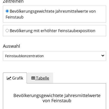
Zeitreihen
Zeitreihen
Bevölkerungsgewichtete Jahresmittelwerte von
Feinstaub
Bevölkerung mit erhöhter Feinstaubexposition
Auswahl
Feinstaubkonzentration
Feinstaubkonzentration
Grafik
Tabelle
Bevölkerungsgewichtete Jahresmittelwerte
von Feinstaub