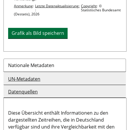
Anmerkung
:
Letzte Datenaktualisierung:
Copyright
:
©
:
Statistisches Bundesamt
(Destatis), 2026
Grafik als Bild speichern
Nationale Metadaten
UN-Metadaten
Datenquellen
Diese Übersicht enthält Informationen zu den
dargestellten Zeitreihen, die in Deutschland
verfügbar sind und ihre Vergleichbarkeit mit den