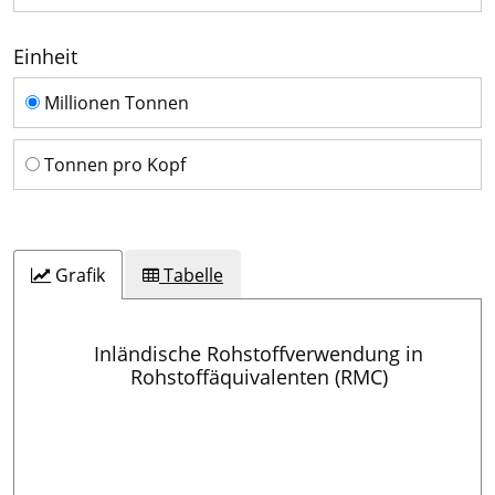
Einheit
Einheit
Millionen Tonnen
Tonnen pro Kopf
Grafik
Tabelle
Inländische Rohstoffverwendung in
Rohstoffäquivalenten (RMC)