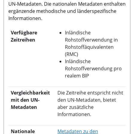
UN-Metadaten. Die nationalen Metadaten enthalten
ergänzende methodische und länderspezifische
Informationen.
Verfügbare
Inländische
Zeitreihen
Rohstoffverwendung in
Rohstoffäquivalenten
(RMC)
Inländische
Rohstoffverwendung pro
realem BIP
Vergleichbarkeit
Die Zeitreihe entspricht nicht
mit den UN-
den UN-Metadaten, bietet
Metadaten
aber zusätzliche
Informationen.
Nationale
Metadaten zu den