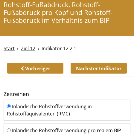
Rohstoff-Fußabdruck, Rohstoff-
Fußabdruck pro Kopf und Rohstoff-
Fußabdruck im Verhältnis zum BIP
Start
Ziel 12
Indikator 12.2.1
Vorheriger
Nächster Indikator
Indikator
Zeitreihen
Zeitreihen
Inländische Rohstoffverwendung in
Rohstoffäquivalenten (RMC)
Inländische Rohstoffverwendung pro realem BIP