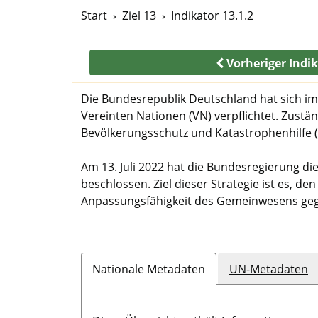
Start
Ziel 13
Indikator 13.1.2
Vorheriger Indi
Die Bundesrepublik Deutschland hat sich i
Vereinten Nationen (VN) verpflichtet. Zust
Bevölkerungsschutz und Katastrophenhilfe (
Am 13. Juli 2022 hat die Bundesregierung di
beschlossen. Ziel dieser Strategie ist es, 
Anpassungsfähigkeit des Gemeinwesens geg
Nationale Metadaten
UN-Metadaten