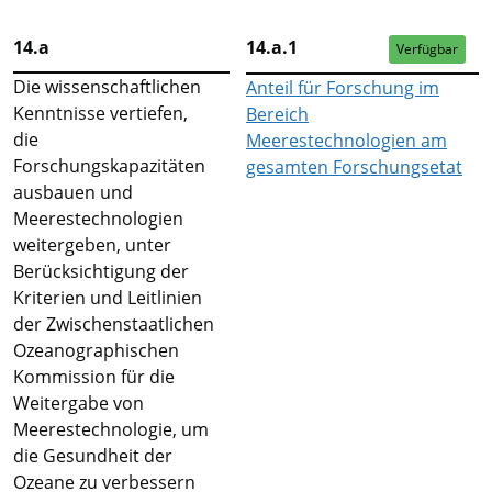
14.a
14.a.1
Verfügbar
Die wissenschaftlichen
Anteil für Forschung im
Kenntnisse vertiefen,
Bereich
die
Meerestechnologien am
Forschungskapazitäten
gesamten Forschungsetat
ausbauen und
Meerestechnologien
weitergeben, unter
Berücksichtigung der
Kriterien und Leitlinien
der Zwischenstaatlichen
Ozeanographischen
Kommission für die
Weitergabe von
Meerestechnologie, um
die Gesundheit der
Ozeane zu verbessern