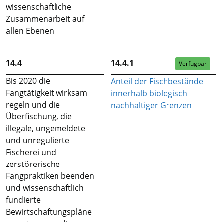
wissenschaftliche
Zusammenarbeit auf
allen Ebenen
14.4
14.4.1
Verfügbar
Bis 2020 die
Anteil der Fischbestände
Fangtätigkeit wirksam
innerhalb biologisch
regeln und die
nachhaltiger Grenzen
Überfischung, die
illegale, ungemeldete
und unregulierte
Fischerei und
zerstörerische
Fangpraktiken beenden
und wissenschaftlich
fundierte
Bewirtschaftungspläne