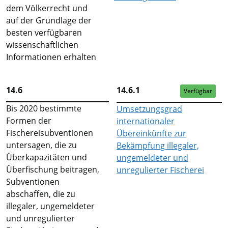
dem Völkerrecht und
auf der Grundlage der
besten verfügbaren
wissenschaftlichen
Informationen erhalten
14.6
14.6.1
Verfügbar
Bis 2020 bestimmte
Umsetzungsgrad
Formen der
internationaler
Fischereisubventionen
Übereinkünfte zur
untersagen, die zu
Bekämpfung illegaler,
Überkapazitäten und
ungemeldeter und
Überfischung beitragen,
unregulierter Fischerei
Subventionen
abschaffen, die zu
illegaler, ungemeldeter
und unregulierter