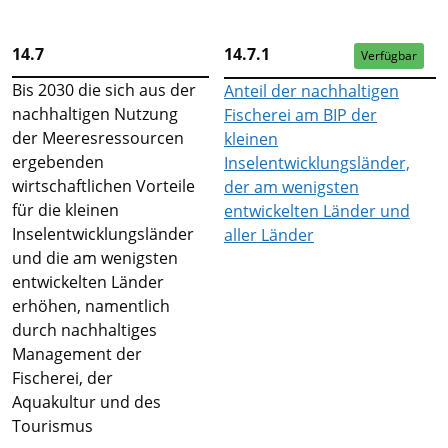
14.7
14.7.1
Verfügbar
Bis 2030 die sich aus der
Anteil der nachhaltigen
nachhaltigen Nutzung
Fischerei am BIP der
der Meeresressourcen
kleinen
ergebenden
Inselentwicklungsländer,
wirtschaftlichen Vorteile
der am wenigsten
für die kleinen
entwickelten Länder und
Inselentwicklungsländer
aller Länder
und die am wenigsten
entwickelten Länder
erhöhen, namentlich
durch nachhaltiges
Management der
Fischerei, der
Aquakultur und des
Tourismus