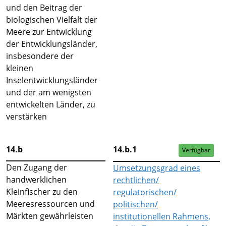
und den Beitrag der
biologischen Vielfalt der
Meere zur Entwicklung
der Entwicklungsländer,
insbesondere der
kleinen
Inselentwicklungsländer
und der am wenigsten
entwickelten Länder, zu
verstärken
14.b
14.b.1
Verfügbar
Den Zugang der
Umsetzungsgrad eines
handwerklichen
rechtlichen/
Kleinfischer zu den
regulatorischen/
Meeresressourcen und
politischen/
Märkten gewährleisten
institutionellen Rahmens,