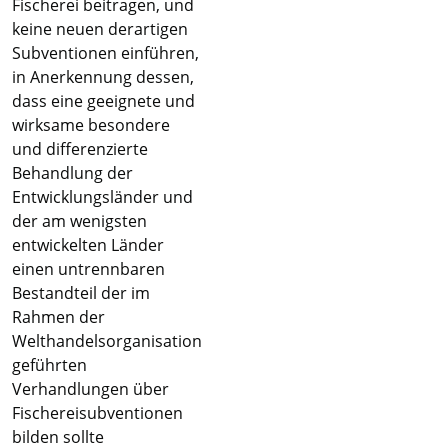
Fischerei beitragen, und
keine neuen derartigen
Subventionen einführen,
in Anerkennung dessen,
dass eine geeignete und
wirksame besondere
und differenzierte
Behandlung der
Entwicklungsländer und
der am wenigsten
entwickelten Länder
einen untrennbaren
Bestandteil der im
Rahmen der
Welthandelsorganisation
geführten
Verhandlungen über
Fischereisubventionen
bilden sollte