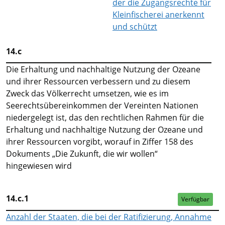
der die Zugangsrechte für
Kleinfischerei anerkennt
und schützt
14.c
Die Erhaltung und nachhaltige Nutzung der Ozeane
und ihrer Ressourcen verbessern und zu diesem
Zweck das Völkerrecht umsetzen, wie es im
Seerechtsübereinkommen der Vereinten Nationen
niedergelegt ist, das den rechtlichen Rahmen für die
Erhaltung und nachhaltige Nutzung der Ozeane und
ihrer Ressourcen vorgibt, worauf in Ziffer 158 des
Dokuments „Die Zukunft, die wir wollen“
hingewiesen wird
14.c.1
Verfügbar
Anzahl der Staaten, die bei der Ratifizierung, Annahme