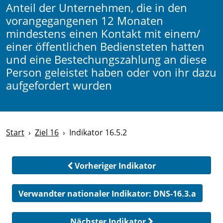
Anteil der Unternehmen, die in den
vorangegangenen 12 Monaten
mindestens einen Kontakt mit einem/
einer öffentlichen Bediensteten hatten
und eine Bestechungszahlung an diese
Person geleistet haben oder von ihr dazu
aufgefordert wurden
Start
Ziel 16
Indikator 16.5.2
Vorheriger Indikator
Verwandter nationaler Indikator:
DNS-16.3.a
Nächster Indikator