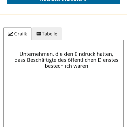
Grafik
Tabelle
Unternehmen, die den Eindruck hatten,
dass Beschäftigte des öffentlichen Dienstes
bestechlich waren