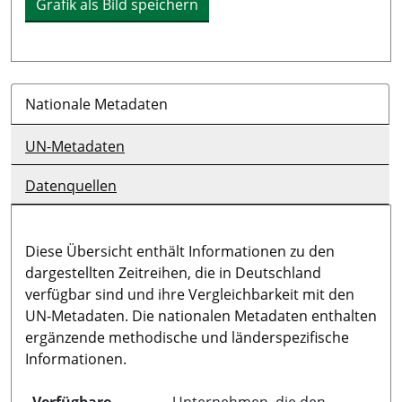
Grafik als Bild speichern
Nationale Metadaten
UN-Metadaten
Datenquellen
Diese Übersicht enthält Informationen zu den
dargestellten Zeitreihen, die in Deutschland
verfügbar sind und ihre Vergleichbarkeit mit den
UN-Metadaten. Die nationalen Metadaten enthalten
ergänzende methodische und länderspezifische
Informationen.
Verfügbare
Unternehmen, die den