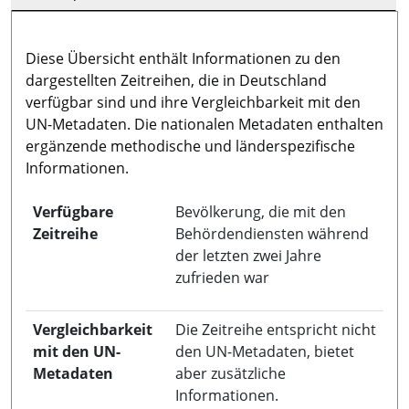
Diese Übersicht enthält Informationen zu den
dargestellten Zeitreihen, die in Deutschland
verfügbar sind und ihre Vergleichbarkeit mit den
UN-Metadaten. Die nationalen Metadaten enthalten
ergänzende methodische und länderspezifische
Informationen.
Verfügbare
Bevölkerung, die mit den
Zeitreihe
Behördendiensten während
der letzten zwei Jahre
zufrieden war
Vergleichbarkeit
Die Zeitreihe entspricht nicht
mit den UN-
den UN-Metadaten, bietet
Metadaten
aber zusätzliche
Informationen.