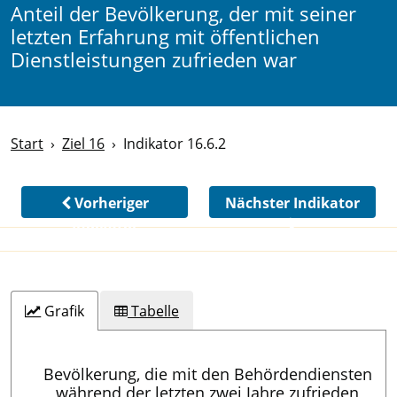
Anteil der Bevölkerung, der mit seiner
letzten Erfahrung mit öffentlichen
Dienstleistungen zufrieden war
Start
Ziel 16
Indikator 16.6.2
Vorheriger
Nächster Indikator
Indikator
Grafik
Tabelle
Bevölkerung, die mit den Behördendiensten
während der letzten zwei Jahre zufrieden