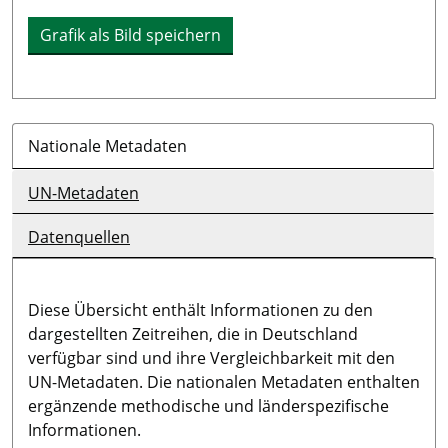
Grafik als Bild speichern
Nationale Metadaten
UN-Metadaten
Datenquellen
Diese Übersicht enthält Informationen zu den
dargestellten Zeitreihen, die in Deutschland
verfügbar sind und ihre Vergleichbarkeit mit den
UN-Metadaten. Die nationalen Metadaten enthalten
ergänzende methodische und länderspezifische
Informationen.