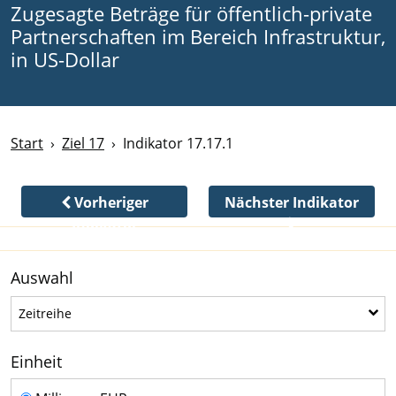
Zugesagte Beträge für öffentlich-private
Partnerschaften im Bereich Infrastruktur,
in US-Dollar
Start
Ziel 17
Indikator 17.17.1
Vorheriger
Nächster Indikator
Indikator
Auswahl
Zeitreihe
Zeitreihe
Einheit
Einheit