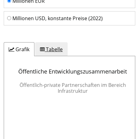
Millionen EUR
Millionen USD, konstante Preise (2022)
Grafik
Tabelle
Öffentliche Entwicklungszusammenarbeit
Öffentlich-private Partnerschaften im Bereich
Infrastruktur