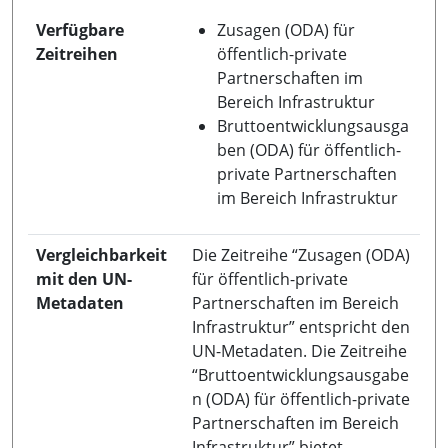
Verfügbare
Zusagen (ODA) für
Zeitreihen
öffentlich-private
Partnerschaften im
Bereich Infrastruktur
Bruttoentwicklungsausga
ben (ODA) für öffentlich-
private Partnerschaften
im Bereich Infrastruktur
Vergleichbarkeit
Die Zeitreihe “Zusagen (ODA)
mit den UN-
für öffentlich-private
Metadaten
Partnerschaften im Bereich
Infrastruktur” entspricht den
UN-Metadaten. Die Zeitreihe
“Bruttoentwicklungsausgabe
n (ODA) für öffentlich-private
Partnerschaften im Bereich
Infrastruktur” bietet