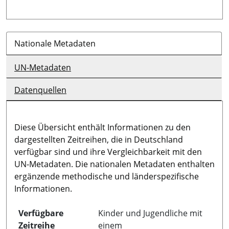
Nationale Metadaten
UN-Metadaten
Datenquellen
Diese Übersicht enthält Informationen zu den
dargestellten Zeitreihen, die in Deutschland
verfügbar sind und ihre Vergleichbarkeit mit den
UN-Metadaten. Die nationalen Metadaten enthalten
ergänzende methodische und länderspezifische
Informationen.
Verfügbare
Kinder und Jugendliche mit
Zeitreihe
einem