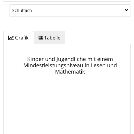
Schulfach
Schulfach
Grafik
Tabelle
Kinder und Jugendliche mit einem
Mindestleistungsniveau in Lesen und
Mathematik