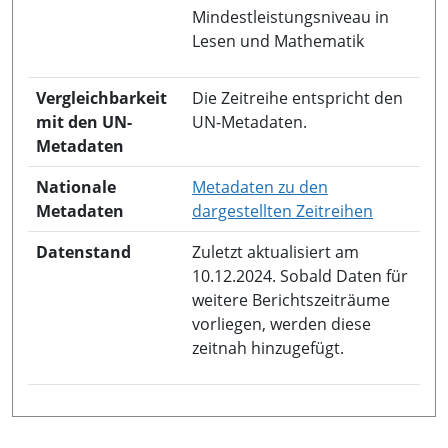
Mindestleistungsniveau in
Lesen und Mathematik
Vergleichbarkeit
Die Zeitreihe entspricht den
mit den UN-
UN-Metadaten.
Metadaten
Nationale
Metadaten zu den
in neuem 
Metadaten
dargestellten Zeitreihen
Datenstand
Zuletzt aktualisiert am
10.12.2024. Sobald Daten für
weitere Berichtszeiträume
vorliegen, werden diese
zeitnah hinzugefügt.