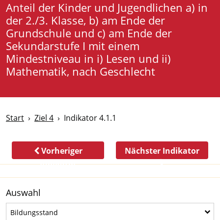
Anteil der Kinder und Jugendlichen a) in
der 2./3. Klasse, b) am Ende der
Grundschule und c) am Ende der
Sekundarstufe I mit einem
Mindestniveau in i) Lesen und ii)
Mathematik, nach Geschlecht
Start
Ziel 4
Indikator 4.1.1
Vorheriger
Nächster Indikator
Indikator
Auswahl
Bildungsstand
Bildungsstand