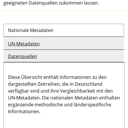
geeigneten Datenquellen zukommen lassen.
Nationale Metadaten
UN-Metadaten
Datenquellen
Diese Übersicht enthält Informationen zu den
dargestellten Zeitreihen, die in Deutschland
verfügbar sind und ihre Vergleichbarkeit mit den
UN-Metadaten. Die nationalen Metadaten enthalten
ergänzende methodische und länderspezifische
Informationen.