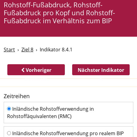
Rohstoff-Fußabdruck, Rohstoff-
Fußabdruck pro Kopf und Rohstoff-
Fußabdruck im Verhältnis zum BIP
Start
Ziel 8
Indikator 8.4.1
Vorheriger
Nächster Indikator
Indikator
Zeitreihen
Zeitreihen
Inländische Rohstoffverwendung in
Rohstoffäquivalenten (RMC)
Inländische Rohstoffverwendung pro realem BIP