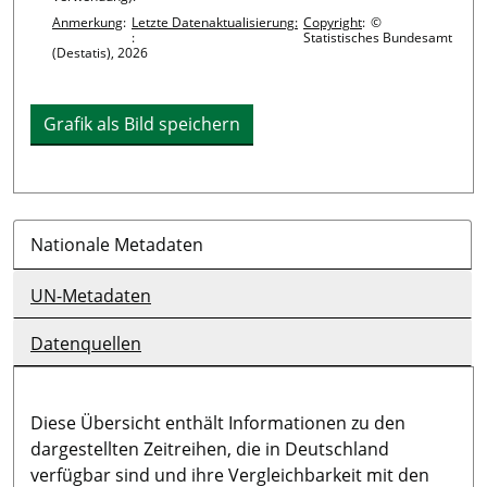
Anmerkung
:
Letzte Datenaktualisierung:
Copyright
:
©
:
Statistisches Bundesamt
(Destatis), 2026
Grafik als Bild speichern
Nationale Metadaten
UN-Metadaten
Datenquellen
Diese Übersicht enthält Informationen zu den
dargestellten Zeitreihen, die in Deutschland
verfügbar sind und ihre Vergleichbarkeit mit den