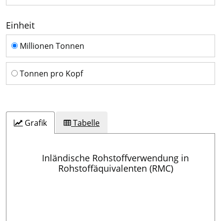
Einheit
Einheit
Millionen Tonnen
Tonnen pro Kopf
Grafik
Tabelle
Inländische Rohstoffverwendung in
Rohstoffäquivalenten (RMC)