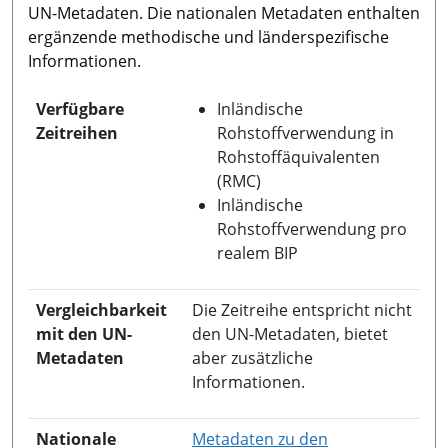
UN-Metadaten. Die nationalen Metadaten enthalten
ergänzende methodische und länderspezifische
Informationen.
Verfügbare
Inländische
Zeitreihen
Rohstoffverwendung in
Rohstoffäquivalenten
(RMC)
Inländische
Rohstoffverwendung pro
realem BIP
Vergleichbarkeit
Die Zeitreihe entspricht nicht
mit den UN-
den UN-Metadaten, bietet
Metadaten
aber zusätzliche
Informationen.
Nationale
Metadaten zu den