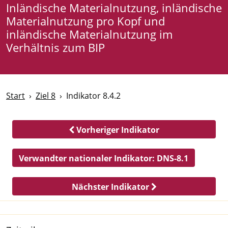
Inländische Materialnutzung, inländische
Materialnutzung pro Kopf und
inländische Materialnutzung im
Verhältnis zum BIP
Start
Ziel 8
Indikator 8.4.2
Vorheriger Indikator
Verwandter nationaler Indikator:
DNS-8.1
Nächster Indikator