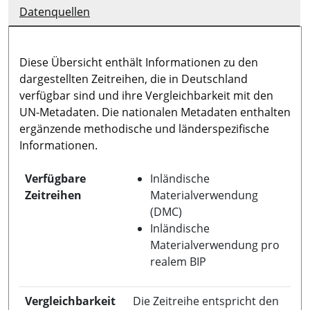
Datenquellen
Diese Übersicht enthält Informationen zu den
dargestellten Zeitreihen, die in Deutschland
verfügbar sind und ihre Vergleichbarkeit mit den
UN-Metadaten. Die nationalen Metadaten enthalten
ergänzende methodische und länderspezifische
Informationen.
Verfügbare
Inländische
Zeitreihen
Materialverwendung
(DMC)
Inländische
Materialverwendung pro
realem BIP
Vergleichbarkeit
Die Zeitreihe entspricht den