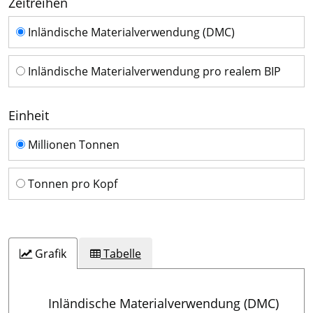
Zeitreihen
Zeitreihen
Inländische Materialverwendung (DMC)
Inländische Materialverwendung pro realem BIP
Einheit
Einheit
Millionen Tonnen
Tonnen pro Kopf
Grafik
Tabelle
Inländische Materialverwendung (DMC)