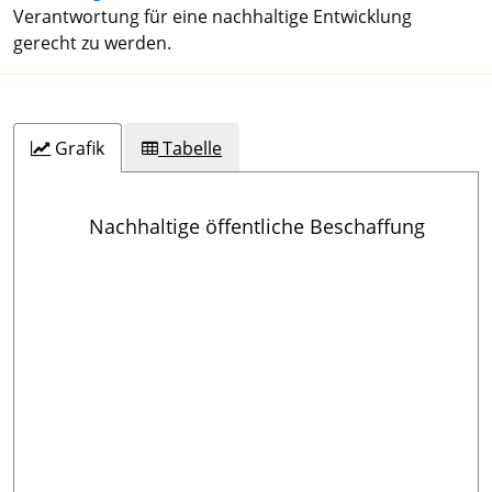
Verantwortung für eine nachhaltige Entwicklung
gerecht zu werden.
Grafik
Tabelle
Nachhaltige öffentliche Beschaffung