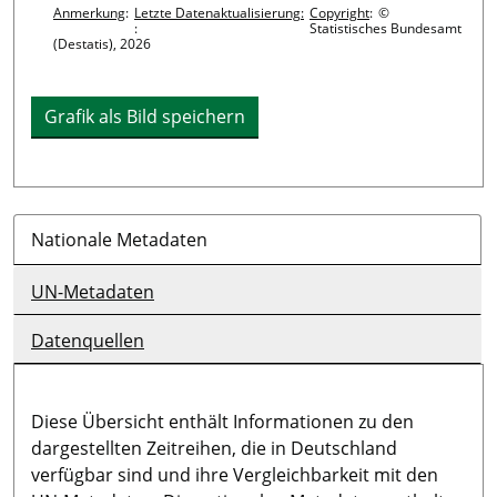
Anmerkung
:
Letzte Datenaktualisierung:
Copyright
:
©
:
Statistisches Bundesamt
(Destatis), 2026
Grafik als Bild speichern
Nationale Metadaten
UN-Metadaten
Datenquellen
Diese Übersicht enthält Informationen zu den
dargestellten Zeitreihen, die in Deutschland
verfügbar sind und ihre Vergleichbarkeit mit den