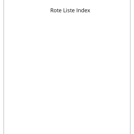
Rote Liste Index