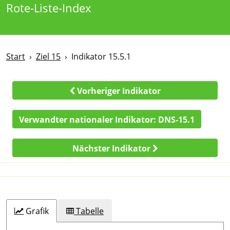
Rote-Liste-Index
Start
Ziel 15
Indikator 15.5.1
Vorheriger Indikator
Verwandter nationaler Indikator:
DNS-15.1
Nächster Indikator
Grafik
Tabelle