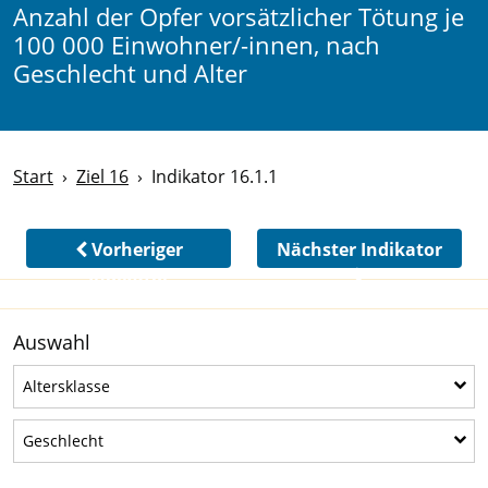
Anzahl der Opfer vorsätzlicher Tötung je
100 000 Einwohner/-innen, nach
Geschlecht und Alter
Start
Ziel 16
Indikator 16.1.1
Vorheriger
Nächster Indikator
Indikator
Auswahl
Altersklasse
Altersklasse
Geschlecht
Geschlecht