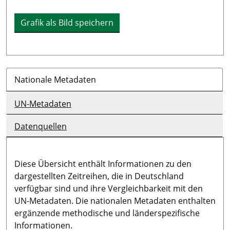
Grafik als Bild speichern
Nationale Metadaten
UN-Metadaten
Datenquellen
Diese Übersicht enthält Informationen zu den
dargestellten Zeitreihen, die in Deutschland
verfügbar sind und ihre Vergleichbarkeit mit den
UN-Metadaten. Die nationalen Metadaten enthalten
ergänzende methodische und länderspezifische
Informationen.