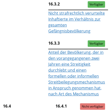
16.3.2
Verfügbar
Nicht strafrechtlich verurteilte
Inhaftierte im Verhältnis zur
gesamten
Gefängnisbevölkerung
16.3.3
Verfügbar
Anteil der Bevölkerung, der in
den vorangegangenen zwei
Jahren eine Streitigkeit
durchlebt und einen
formellen oder informellen
Streitbeilegungsmechanismus
in Anspruch genommen hat,
nach Art des Mechanismus
16.4
16.4.1
Nicht verfügbar