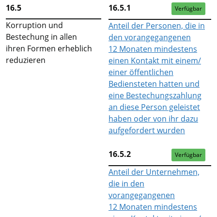
16.5
16.5.1
Verfügbar
Korruption und
Anteil der Personen, die in
Bestechung in allen
den vorangegangenen
ihren Formen erheblich
12 Monaten mindestens
reduzieren
einen Kontakt mit einem/
einer öffentlichen
Bediensteten hatten und
eine Bestechungszahlung
an diese Person geleistet
haben oder von ihr dazu
aufgefordert wurden
16.5.2
Verfügbar
Anteil der Unternehmen,
die in den
vorangegangenen
12 Monaten mindestens