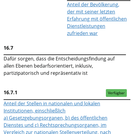
Anteil der Bevölkerung,
der mit seiner letzten
Erfahrung mit öffentlichen
Dienstleistungen
zufrieden war
16.7
Dafür sorgen, dass die Entscheidungsfindung auf
allen Ebenen bedarfsorientiert, inklusiv,
partizipatorisch und repräsentativ ist
16.7.1
Verfügbar
Anteil der Stellen in nationalen und lokalen
Institutionen, einschließlich
a) Gesetzgebungsorganen, b) des öffentlichen
Dienstes und c) Rechtsprechungsorganen, im
Vergleich zur nationalen Stellenverteilung, nach