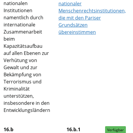
nationalen
nationaler
Institutionen
Menschenrechtsinstitutionen,
namentlich durch
die mit den Pariser
internationale
Grundsätzen
Zusammenarbeit
übereinstimmen
beim
Kapazitätsaufbau
auf allen Ebenen zur
Verhütung von
Gewalt und zur
Bekämpfung von
Terrorismus und
Kriminalität
unterstützen,
insbesondere in den
Entwicklungsländern
16.b
16.b.1
Verfügbar