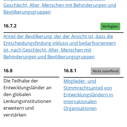
Geschlecht, Alter, Menschen mit Behinderungen und
Bevölkerungsgruppen
16.7.2
Verfügbar
Anteil der Bevölkerung, der der Ansicht ist, dass die
Entscheidungsfindung inklusiv und bedarfsorientiert
ist, nach Geschlecht, Alter, Menschen mit
Behinderungen und Bevölkerungsgruppen
16.8
16.8.1
Nicht zutreffend
Die Teilhabe der
Mitglieder- und
Entwicklungsländer an
Stimmrechtsanteil von
den globalen
Entwicklungsländern in
Lenkungsinstitutionen
internationalen
erweitern und
Organisationen
verstärken