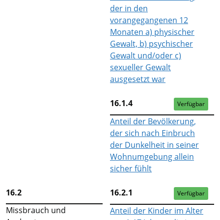
der in den
vorangegangenen 12
Monaten a) physischer
Gewalt, b) psychischer
Gewalt und/oder c)
sexueller Gewalt
ausgesetzt war
16.1.4
Verfügbar
Anteil der Bevölkerung,
der sich nach Einbruch
der Dunkelheit in seiner
Wohnumgebung allein
sicher fühlt
16.2
16.2.1
Verfügbar
Missbrauch und
Anteil der Kinder im Alter