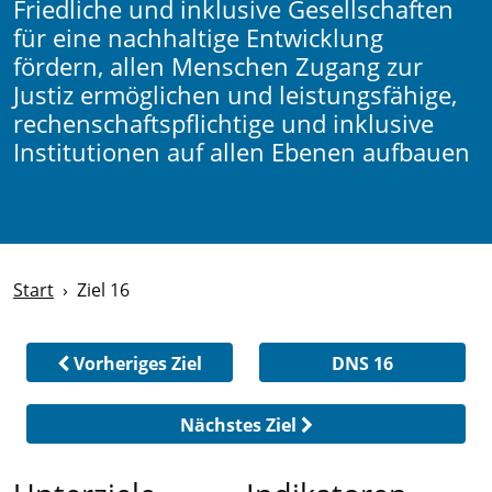
Friedliche und inklusive Gesellschaften
für eine nachhaltige Entwicklung
fördern, allen Menschen Zugang zur
Justiz ermöglichen und leistungsfähige,
rechenschaftspflichtige und inklusive
Institutionen auf allen Ebenen aufbauen
Start
Ziel 16
Vorheriges Ziel
DNS 16
Nächstes Ziel