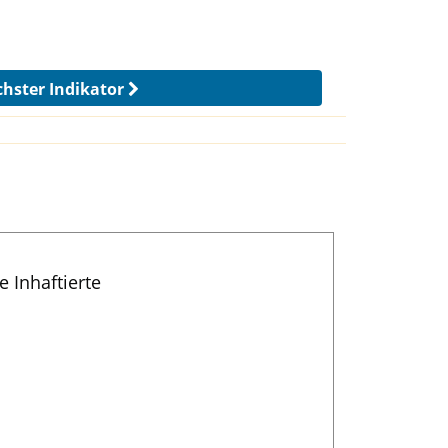
hster Indikator
e Inhaftierte