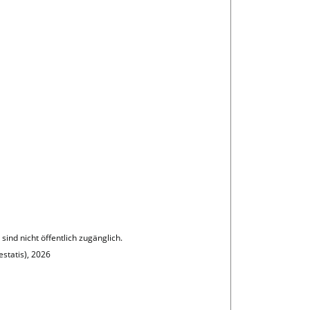
ind nicht öffentlich zugänglich.
statis), 2026