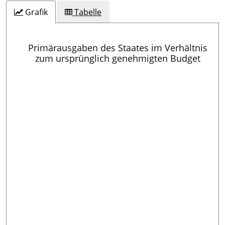
Grafik
Tabelle
Primärausgaben des Staates im Verhältnis
zum ursprünglich genehmigten Budget