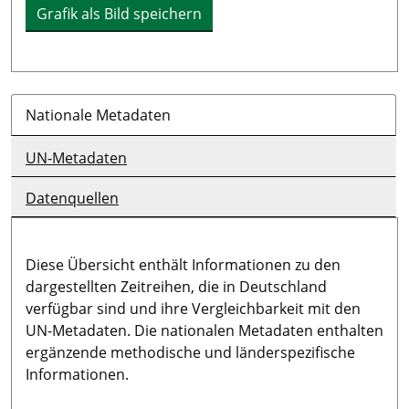
Grafik als Bild speichern
Nationale Metadaten
UN-Metadaten
Datenquellen
Diese Übersicht enthält Informationen zu den
dargestellten Zeitreihen, die in Deutschland
verfügbar sind und ihre Vergleichbarkeit mit den
UN-Metadaten. Die nationalen Metadaten enthalten
ergänzende methodische und länderspezifische
Informationen.