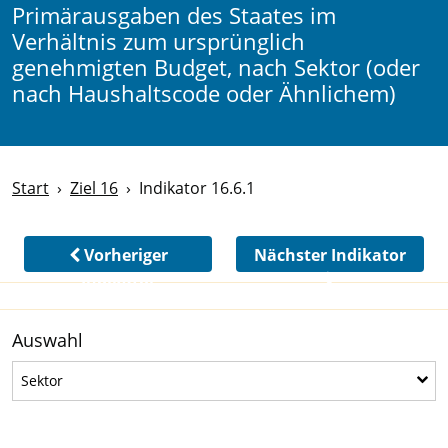
Primärausgaben des Staates im
Verhältnis zum ursprünglich
genehmigten Budget, nach Sektor (oder
nach Haushaltscode oder Ähnlichem)
Start
Ziel 16
Indikator 16.6.1
Vorheriger
Nächster Indikator
Indikator
Auswahl
Sektor
Sektor