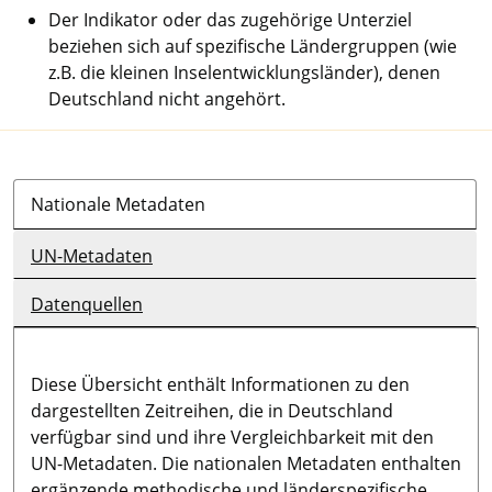
Der Indikator oder das zugehörige Unterziel
beziehen sich auf spezifische Ländergruppen (wie
z.B. die kleinen Inselentwicklungsländer), denen
Deutschland nicht angehört.
Nationale Metadaten
UN-Metadaten
Datenquellen
Diese Übersicht enthält Informationen zu den
dargestellten Zeitreihen, die in Deutschland
verfügbar sind und ihre Vergleichbarkeit mit den
UN-Metadaten. Die nationalen Metadaten enthalten
ergänzende methodische und länderspezifische