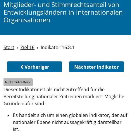
Mitglieder- und Stimmrechtsanteil von
Entwicklungsländern in internationalen
Organisationen
Start
Ziel 16
Indikator 16.8.1
Vorheriger
Nächster Indikator
Indikator
Nicht zutreffend
Dieser Indikator ist als nicht zutreffend für die
Bereitstellung nationaler Zeitreihen markiert. Mögliche
Gründe dafür sind:
Es handelt sich um einen globalen Indikator, der auf
nationaler Ebene nicht aussagekräftig darstellbar
ist.