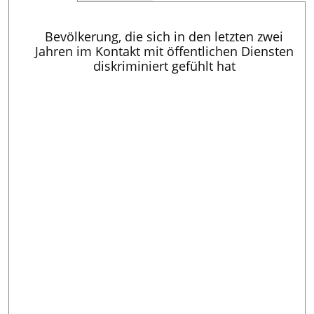
Bevölkerung, die sich in den letzten zwei
Jahren im Kontakt mit öffentlichen Diensten
diskriminiert gefühlt hat