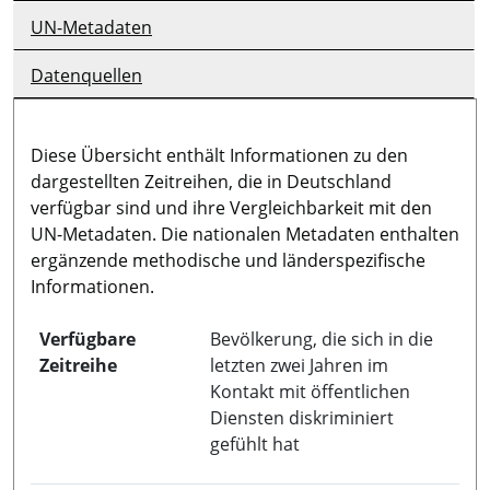
UN-Metadaten
Datenquellen
Diese Übersicht enthält Informationen zu den
dargestellten Zeitreihen, die in Deutschland
verfügbar sind und ihre Vergleichbarkeit mit den
UN-Metadaten. Die nationalen Metadaten enthalten
ergänzende methodische und länderspezifische
Informationen.
Verfügbare
Bevölkerung, die sich in die
Zeitreihe
letzten zwei Jahren im
Kontakt mit öffentlichen
Diensten diskriminiert
gefühlt hat