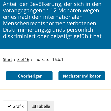
Anteil der Bevölkerung, der sich in den
vorangegangenen 12 Monaten wegen
eines nach den internationalen
Menschenrechtsnormen verbotenen
Diskriminierungsgrunds persönlich
diskriminiert oder belästigt gefühlt hat
Start
Ziel 16
Indikator 16.b.1
Vorheriger
Nächster Indikator
Indikator
Grafik
Tabelle