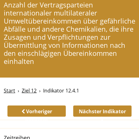
Anzahl der Vertragsparteien
internationaler multilateraler
Umweltübereinkommen über gefährliche
Abfälle und andere Chemikalien, die ihre
Zusagen und Verpflichtungen zur
Übermittlung von Informationen nach
den einschlägigen Übereinkommen
einhalten
Start
Ziel 12
Indikator 12.4.1
Vorheriger
Nächster Indikator
Indikator
Zeitreihen