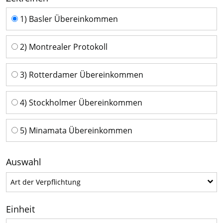
Zeitreihen
1) Basler Übereinkommen
2) Montrealer Protokoll
3) Rotterdamer Übereinkommen
4) Stockholmer Übereinkommen
5) Minamata Übereinkommen
Auswahl
Art der Verpflichtung
Art der Verpflichtung
Einheit