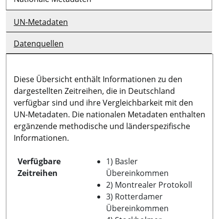
UN-Metadaten
Datenquellen
Diese Übersicht enthält Informationen zu den
dargestellten Zeitreihen, die in Deutschland
verfügbar sind und ihre Vergleichbarkeit mit den
UN-Metadaten. Die nationalen Metadaten enthalten
ergänzende methodische und länderspezifische
Informationen.
Verfügbare
1) Basler
Zeitreihen
Übereinkommen
2) Montrealer Protokoll
3) Rotterdamer
Übereinkommen