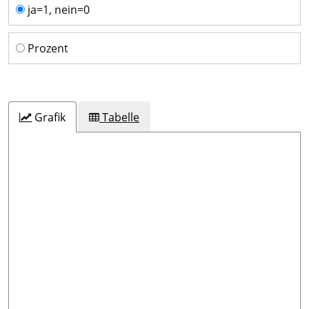
Einheit
ja=1, nein=0
Prozent
Grafik
Tabelle