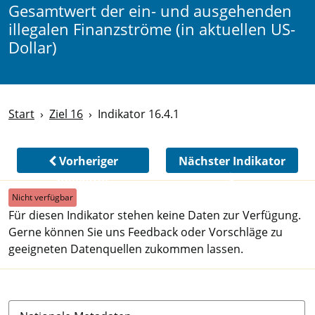
Gesamtwert der ein- und ausgehenden
illegalen Finanzströme (in aktuellen US-
Dollar)
Start
Ziel 16
Indikator 16.4.1
Vorheriger
Nächster Indikator
Indikator
Nicht verfügbar
Für diesen Indikator stehen keine Daten zur Verfügung.
Gerne können Sie uns Feedback oder Vorschläge zu
geeigneten Datenquellen zukommen lassen.