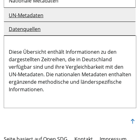
Nationale Metadaten
UN-Metadaten
Datenquellen
Diese Übersicht enthält Informationen zu den
dargestellten Zeitreihen, die in Deutschland
verfügbar sind und ihre Vergleichbarkeit mit den
UN-Metadaten. Die nationalen Metadaten enthalten
ergänzende methodische und länderspezifische
Informationen.
Seite basiert auf Open SDG
Kontakt
Im­pres­s­um